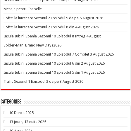
Mesaje pentru Isabelle
Poftiti la intrecere Sezonul 2 Epsiodul 9 de pe 5 August 2026
Poftiti la intrecere Sezonul 2 Epsiodul 8 din 4 August 2026
Insula Iubirii Spania Sezonul 10 Episodul 8 Intreg 4 August
Spider-Man: Brand New Day (2026)
Insula Iubirii Spania Sezonul 10 Episodul 7 Complet 3 August 2026
Insula Iubirii Spania Sezonul 10 Episodul 6 din 2 August 2026
Insula Iubirii Spania Sezonul 10 Episodul 5 din 1 August 2026
Trafic Sezonul 1 Episodul 3 de pe 3 August 2026
Categories
10 Dance 2025
13 jours, 13 nuits 2025
40 Acres 2024