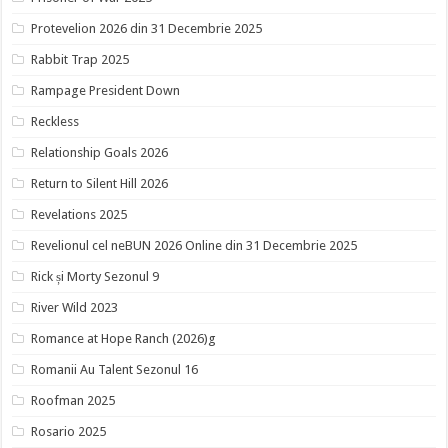
Protevelion 2026 din 31 Decembrie 2025
Rabbit Trap 2025
Rampage President Down
Reckless
Relationship Goals 2026
Return to Silent Hill 2026
Revelations 2025
Revelionul cel neBUN 2026 Online din 31 Decembrie 2025
Rick și Morty Sezonul 9
River Wild 2023
Romance at Hope Ranch (2026)g
Romanii Au Talent Sezonul 16
Roofman 2025
Rosario 2025