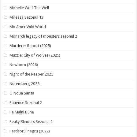
Michelle Wolf The Well
Mireasa Sezonul 13
Mo Amer Wild World
Monarch legacy of monsters sezonul 2
Murderer Report (2025)
Muzzle: City of Wolves (2025)
Newborn (2026)
Night of the Reaper 2025
Nuremberg 2025
O Noua Sansa
Patience Sezonul 2
Pe Maini Bune
Peaky Blinders Sezonul 1
Pestisorul negru (2022)