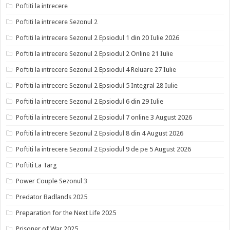
Poftiti la intrecere
Poftiti la intrecere Sezonul 2
Poftiti la intrecere Sezonul 2 Epsiodul 1 din 20 Iulie 2026
Poftiti la intrecere Sezonul 2 Epsiodul 2 Online 21 Iulie
Poftiti la intrecere Sezonul 2 Epsiodul 4 Reluare 27 Iulie
Poftiti la intrecere Sezonul 2 Epsiodul 5 Integral 28 Iulie
Poftiti la intrecere Sezonul 2 Epsiodul 6 din 29 Iulie
Poftiti la intrecere Sezonul 2 Epsiodul 7 online 3 August 2026
Poftiti la intrecere Sezonul 2 Epsiodul 8 din 4 August 2026
Poftiti la intrecere Sezonul 2 Epsiodul 9 de pe 5 August 2026
Poftiti La Targ
Power Couple Sezonul 3
Predator Badlands 2025
Preparation for the Next Life 2025
Prisoner of War 2025