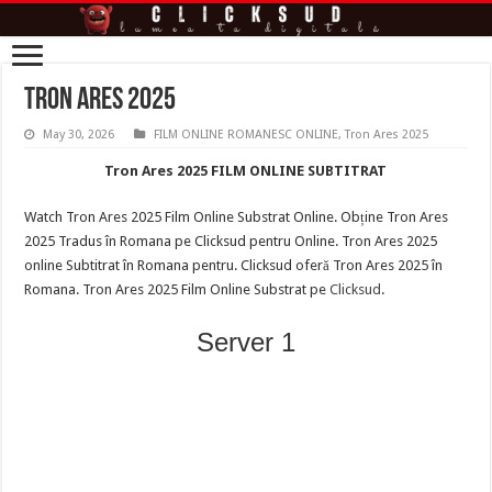
Tron Ares 2025
May 30, 2026
FILM ONLINE ROMANESC ONLINE
,
Tron Ares 2025
Tron Ares 2025 FILM ONLINE SUBTITRAT
Watch Tron Ares 2025 Film Online Substrat Online. Obține Tron Ares
2025 Tradus în Romana pe Clicksud pentru Online. Tron Ares 2025
online Subtitrat în Romana pentru. Clicksud oferă Tron Ares 2025 în
Romana. Tron Ares 2025 Film Online Substrat pe
Clicksud
.
Server 1