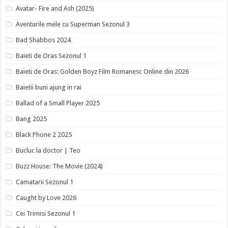
Avatar- Fire and Ash (2025)
Aventurile mele cu Superman Sezonul 3
Bad Shabbos 2024
Baieti de Oras Sezonul 1
Baieti de Oras: Golden Boyz Film Romanesc Online din 2026
Baietii buni ajung in rai
Ballad of a Small Player 2025
Bang 2025
Black Phone 2 2025
Bucluc la doctor | Teo
Buzz House: The Movie (2024)
Camatarii Sezonul 1
Caught by Love 2026
Cei Trimisi Sezonul 1