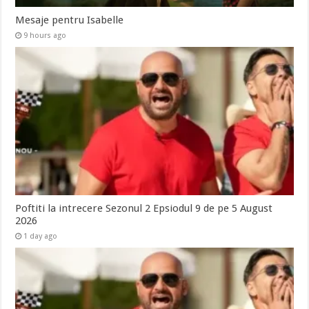
Mesaje pentru Isabelle
9 hours ago
Poftiti la intrecere Sezonul 2 Epsiodul 9 de pe 5 August
2026
1 day ago