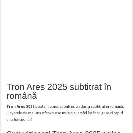
Tron Ares 2025 subtitrat în
română
Tron Ares 2025
poate fi vizionat online, tradus și subtitrat în română.
Playerele de mai sus oferă surse multiple, astfel încât să găsești rapid
una funcțională.