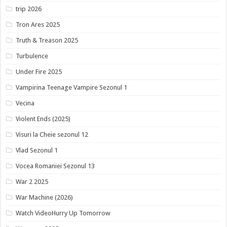
trip 2026
Tron Ares 2025
Truth & Treason 2025
Turbulence
Under Fire 2025
Vampirina Teenage Vampire Sezonul 1
Vecina
Violent Ends (2025)
Visuri la Cheie sezonul 12
Vlad Sezonul 1
Vocea Romaniei Sezonul 13
War 2 2025
War Machine (2026)
Watch VideoHurry Up Tomorrow