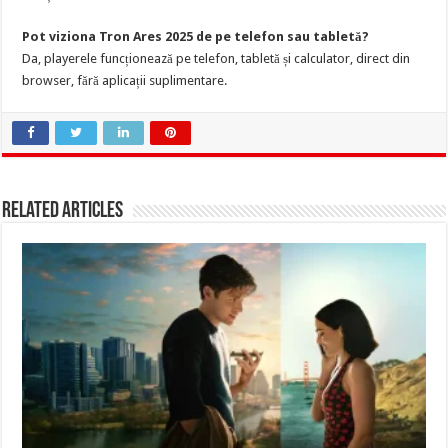
Pot viziona Tron Ares 2025 de pe telefon sau tabletă?
Da, playerele funcționează pe telefon, tabletă și calculator, direct din
browser, fără aplicații suplimentare.
Related Articles