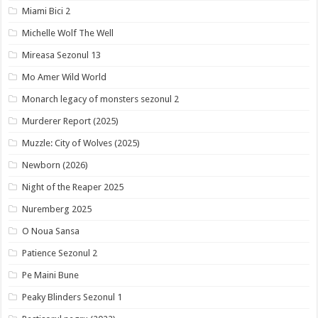
Miami Bici 2
Michelle Wolf The Well
Mireasa Sezonul 13
Mo Amer Wild World
Monarch legacy of monsters sezonul 2
Murderer Report (2025)
Muzzle: City of Wolves (2025)
Newborn (2026)
Night of the Reaper 2025
Nuremberg 2025
O Noua Sansa
Patience Sezonul 2
Pe Maini Bune
Peaky Blinders Sezonul 1