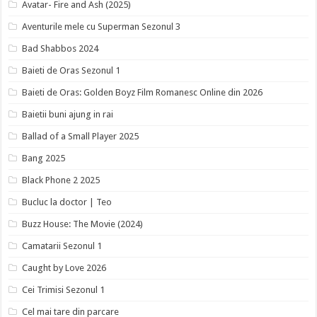
Avatar- Fire and Ash (2025)
Aventurile mele cu Superman Sezonul 3
Bad Shabbos 2024
Baieti de Oras Sezonul 1
Baieti de Oras: Golden Boyz Film Romanesc Online din 2026
Baietii buni ajung in rai
Ballad of a Small Player 2025
Bang 2025
Black Phone 2 2025
Bucluc la doctor | Teo
Buzz House: The Movie (2024)
Camatarii Sezonul 1
Caught by Love 2026
Cei Trimisi Sezonul 1
Cel mai tare din parcare