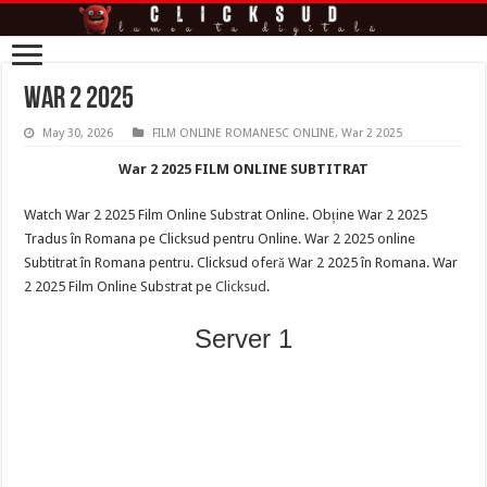
War 2 2025
May 30, 2026
FILM ONLINE ROMANESC ONLINE
,
War 2 2025
War 2 2025 FILM ONLINE SUBTITRAT
Watch War 2 2025 Film Online Substrat Online. Obține War 2 2025
Tradus în Romana pe Clicksud pentru Online. War 2 2025 online
Subtitrat în Romana pentru. Clicksud oferă War 2 2025 în Romana. War
2 2025 Film Online Substrat pe
Clicksud
.
Server 1