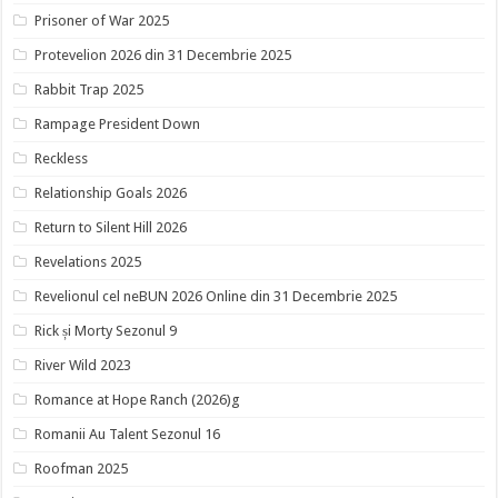
Prisoner of War 2025
Protevelion 2026 din 31 Decembrie 2025
Rabbit Trap 2025
Rampage President Down
Reckless
Relationship Goals 2026
Return to Silent Hill 2026
Revelations 2025
Revelionul cel neBUN 2026 Online din 31 Decembrie 2025
Rick și Morty Sezonul 9
River Wild 2023
Romance at Hope Ranch (2026)g
Romanii Au Talent Sezonul 16
Roofman 2025