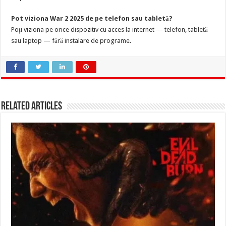
Pot viziona War 2 2025 de pe telefon sau tabletă?
Poți viziona pe orice dispozitiv cu acces la internet — telefon, tabletă
sau laptop — fără instalare de programe.
Related Articles