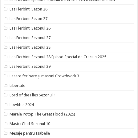
Las Fierbinti Sezon 26
Las Fierbinti Sezon 27
Las Fierbinti Sezonul 26
Las Fierbinti Sezonul 27
Las Fierbinti Sezonul 28
Las Fierbinti Sezonul 28 Episod Special de Craciun 2025
Las Fierbinti Sezonul 29
Lasere fecioare și masoni Crowdwork 3
Libertate
Lord of the Flies Sezonul 1
Lowlifes 2024
Marele Potop The Great Flood (2025)
MasterChef Sezonul 10
Mesaje pentru Isabelle