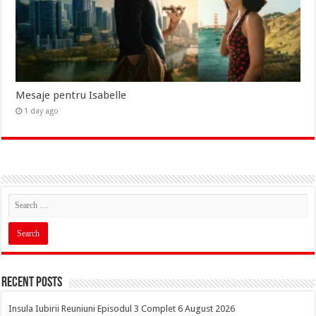
Mesaje pentru Isabelle
1 day ago
Recent Posts
Insula Iubirii Reuniuni Episodul 3 Complet 6 August 2026