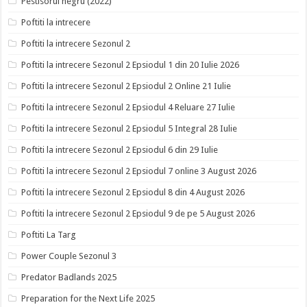
Pestisorul negru (2022)
Poftiti la intrecere
Poftiti la intrecere Sezonul 2
Poftiti la intrecere Sezonul 2 Epsiodul 1 din 20 Iulie 2026
Poftiti la intrecere Sezonul 2 Epsiodul 2 Online 21 Iulie
Poftiti la intrecere Sezonul 2 Epsiodul 4 Reluare 27 Iulie
Poftiti la intrecere Sezonul 2 Epsiodul 5 Integral 28 Iulie
Poftiti la intrecere Sezonul 2 Epsiodul 6 din 29 Iulie
Poftiti la intrecere Sezonul 2 Epsiodul 7 online 3 August 2026
Poftiti la intrecere Sezonul 2 Epsiodul 8 din 4 August 2026
Poftiti la intrecere Sezonul 2 Epsiodul 9 de pe 5 August 2026
Poftiti La Targ
Power Couple Sezonul 3
Predator Badlands 2025
Preparation for the Next Life 2025