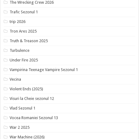
The Wrecking Crew 2026
Trafic Sezonul 1
trip 2026
Tron Ares 2025
Truth & Treason 2025
Turbulence
Under Fire 2025
Vampirina Teenage Vampire Sezonul 1
Vecina
Violent Ends (2025)
Visuri la Cheie sezonul 12
Vlad Sezonul 1
Vocea Romaniei Sezonul 13
War 2 2025
War Machine (2026)