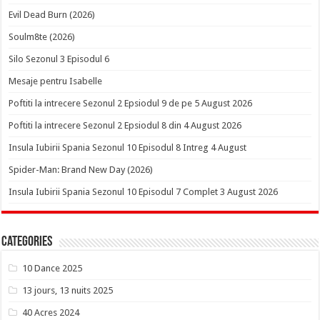
Evil Dead Burn (2026)
Soulm8te (2026)
Silo Sezonul 3 Episodul 6
Mesaje pentru Isabelle
Poftiti la intrecere Sezonul 2 Epsiodul 9 de pe 5 August 2026
Poftiti la intrecere Sezonul 2 Epsiodul 8 din 4 August 2026
Insula Iubirii Spania Sezonul 10 Episodul 8 Intreg 4 August
Spider-Man: Brand New Day (2026)
Insula Iubirii Spania Sezonul 10 Episodul 7 Complet 3 August 2026
Categories
10 Dance 2025
13 jours, 13 nuits 2025
40 Acres 2024