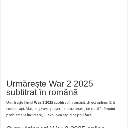
Urmărește War 2 2025
subtitrat în română
Urmărește filmul
War 2 2025
subtitrat în română, direct online, fără
complicații. Mai jos găsești playerul de vizionare, iar dacă întâmpini
probleme la încărcare, îți explicăm rapid ce poți face.