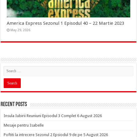
America Express Sezonul 1 Episodul 40 – 22 Martie 2023
May 29, 2026
Recent Posts
Insula Iubirii Reuniuni Episodul 3 Complet 6 August 2026
Mesaje pentru Isabelle
Poftiti la intrecere Sezonul 2 Epsiodul 9 de pe 5 August 2026