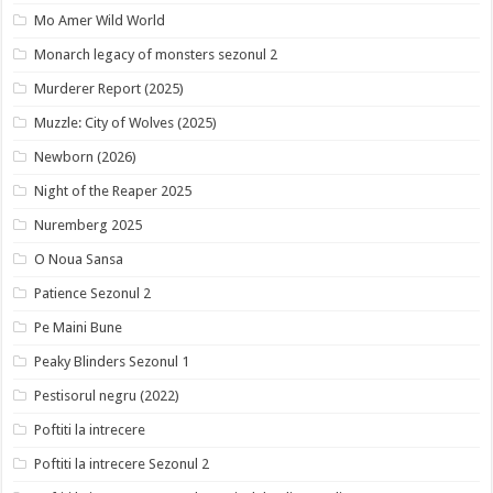
Mo Amer Wild World
Monarch legacy of monsters sezonul 2
Murderer Report (2025)
Muzzle: City of Wolves (2025)
Newborn (2026)
Night of the Reaper 2025
Nuremberg 2025
O Noua Sansa
Patience Sezonul 2
Pe Maini Bune
Peaky Blinders Sezonul 1
Pestisorul negru (2022)
Poftiti la intrecere
Poftiti la intrecere Sezonul 2