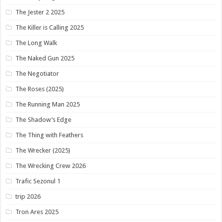
The Jester 2 2025
The Killer is Calling 2025
The Long Walk
The Naked Gun 2025
The Negotiator
The Roses (2025)
The Running Man 2025
The Shadow’s Edge
The Thing with Feathers
The Wrecker (2025)
The Wrecking Crew 2026
Trafic Sezonul 1
trip 2026
Tron Ares 2025