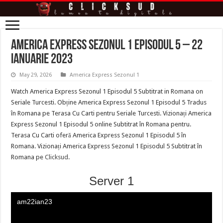
America Express Sezonul 1 Episodul 5 – 22
Ianuarie 2023
May 29, 2026
America Express Sezonul 1
Watch America Express Sezonul 1 Episodul 5 Subtitrat in Romana on
Seriale Turcesti. Obține America Express Sezonul 1 Episodul 5 Tradus
în Romana pe Terasa Cu Carti pentru Seriale Turcesti. Vizionați America
Express Sezonul 1 Episodul 5 online Subtitrat în Romana pentru.
Terasa Cu Carti oferă America Express Sezonul 1 Episodul 5 în
Romana. Vizionați America Express Sezonul 1 Episodul 5 Subtitrat în
Romana pe
Clicksud
.
Server 1