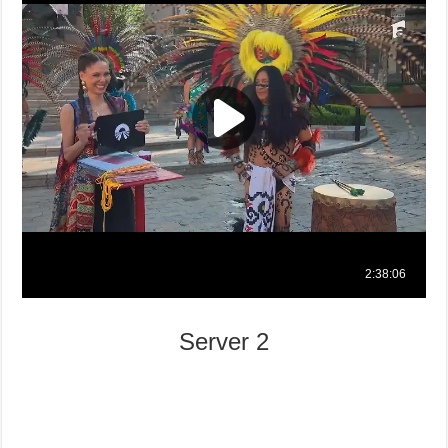
Server 2