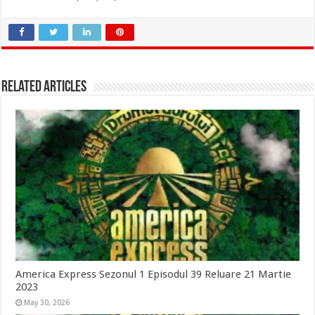
Related Articles
America Express Sezonul 1 Episodul 39 Reluare 21 Martie
2023
May 30, 2026