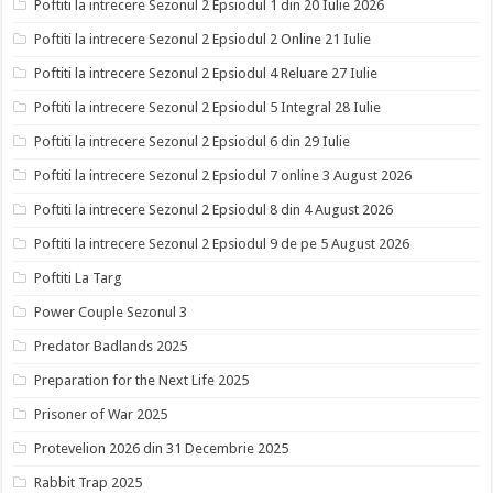
Poftiti la intrecere Sezonul 2 Epsiodul 1 din 20 Iulie 2026
Poftiti la intrecere Sezonul 2 Epsiodul 2 Online 21 Iulie
Poftiti la intrecere Sezonul 2 Epsiodul 4 Reluare 27 Iulie
Poftiti la intrecere Sezonul 2 Epsiodul 5 Integral 28 Iulie
Poftiti la intrecere Sezonul 2 Epsiodul 6 din 29 Iulie
Poftiti la intrecere Sezonul 2 Epsiodul 7 online 3 August 2026
Poftiti la intrecere Sezonul 2 Epsiodul 8 din 4 August 2026
Poftiti la intrecere Sezonul 2 Epsiodul 9 de pe 5 August 2026
Poftiti La Targ
Power Couple Sezonul 3
Predator Badlands 2025
Preparation for the Next Life 2025
Prisoner of War 2025
Protevelion 2026 din 31 Decembrie 2025
Rabbit Trap 2025