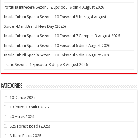
Poftiti la intrecere Sezonul 2 Epsiodul 8 din 4 August 2026
Insula Iubirii Spania Sezonul 10 Episodul 8 Intreg 4 August
Spider-Man: Brand New Day (2026)
Insula Iubirii Spania Sezonul 10 Episodul 7 Complet 3 August 2026
Insula Iubirii Spania Sezonul 10 Episodul 6 din 2 August 2026
Insula Iubirii Spania Sezonul 10 Episodul 5 din 1 August 2026
Trafic Sezonul 1 Episodul 3 de pe 3 August 2026
Categories
10 Dance 2025
13 jours, 13 nuits 2025
40 Acres 2024
825 Forest Road (2025)
A Hard Place 2025