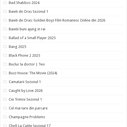
Bad Shabbos 2024
Baieti de Oras Sezonul 1
Baieti de Oras: Golden Boyz Film Romanesc Online din 2026
Baietii buni ajung in rai
Ballad of a Small Player 2025
Bang 2025
Black Phone 2 2025
Bucluc la doctor | Teo
Buzz House: The Movie (2024)
Camatarii Sezonul 1
Caught by Love 2026
Cei Trimisi Sezonul 1
Cel mai tare din parcare
Champagne Problems
Chefi La Cutite Sezonul 17