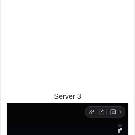
Server 3