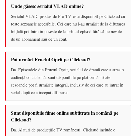
Unde găsesc serialul VLAD online?
Serialul VLAD, produs de Pro TV, este disponibil pe Clicksud cu
toate sezoanele accesibile. Cei care nu l-au urmărit de la difuzarea
inițială pot intra în poveste de la primul episod fără să fie nevoie
de un abonament sau de un cont.
Pot urmări Fructul Oprit pe Clicksud?
Da. Episoadele din Fructul Oprit, serialul de dramă care a atras o
audiență consistentă, sunt disponibile pe platformă. Toate
sezoanele pot fi urmărite integral, inclusiv de cei care au intrat în
serial după ce a început difuzarea.
Sunt disponibile filme online subtitrate în română pe
Clicksud?
Da. Alături de producțiile TV românești, Clicksud include o