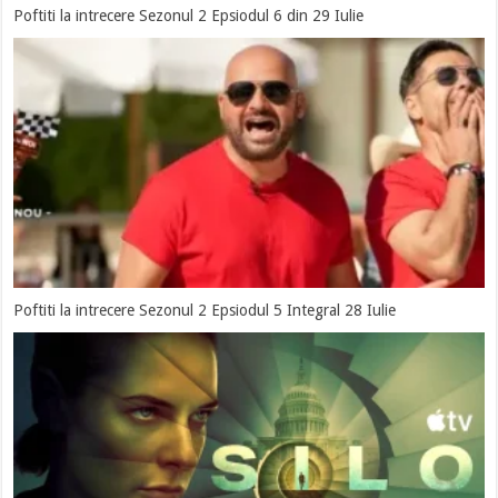
Poftiti la intrecere Sezonul 2 Epsiodul 6 din 29 Iulie
Poftiti la intrecere Sezonul 2 Epsiodul 5 Integral 28 Iulie