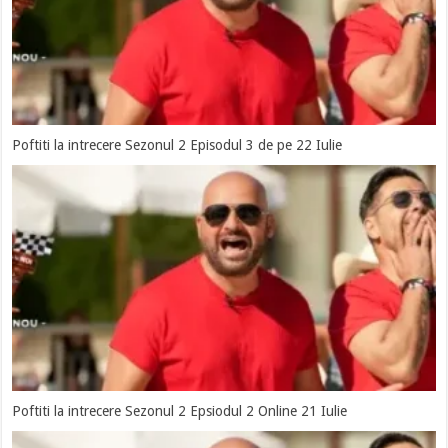
Poftiti la intrecere Sezonul 2 Episodul 3 de pe 22 Iulie
Poftiti la intrecere Sezonul 2 Epsiodul 2 Online 21 Iulie