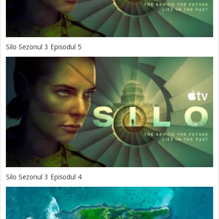
Silo Sezonul 3 Episodul 5
Silo Sezonul 3 Episodul 4